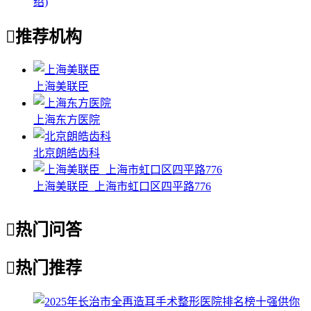
绍)

推荐机构
上海美联臣
上海东方医院
北京朗皓齿科
上海美联臣_上海市虹口区四平路776

热门问答

热门推荐