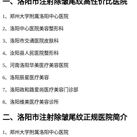
一、洛阳市注射除皱尾纹高性价比医院
1、郑州大学附属洛阳中心医院
2、洛阳中心医院美容整形科
3、洛阳市交通医院皮肤科
4、汝阳县人民医院整形科
5、河南洛阳华美医疗美容医院
6、洛阳辰星医疗美容
7、洛阳政和路爱尚医疗美容门诊部
8、洛阳维美医疗美容诊所
二、洛阳市注射除皱尾纹正规医院简介
1、郑州大学附属洛阳中心医院