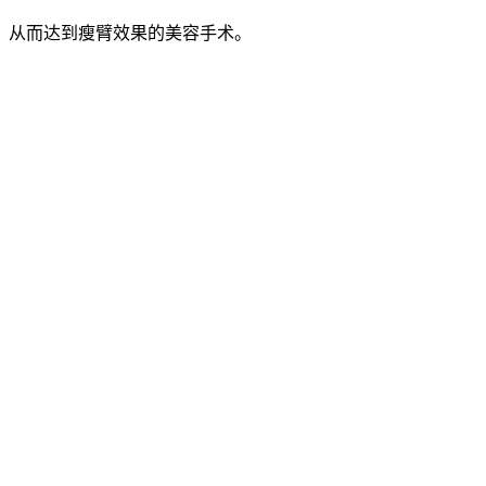
，从而达到瘦臂效果的美容手术。