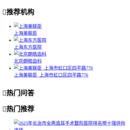

推荐机构
上海美联臣
上海东方医院
北京朗皓齿科
上海美联臣_上海市虹口区四平路776

热门问答

热门推荐