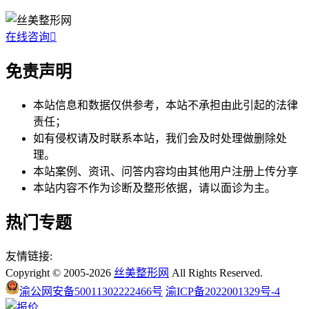
在线咨询

免责声明
本站信息和数据仅供参考，本站不承担由此引起的法律
责任；
如有侵权请及时联系本站，我们会及时处理做删除处
理。
本站案例、资讯、问答内容均由其他用户注册上传分享
本站内容不作为诊断及整形依据，请以面诊为主。
热门专题
友情链接:
Copyright © 2005-2026
丝美整形网
All Rights Reserved.
渝公网安备50011302222466号
渝ICP备2022001329号-4