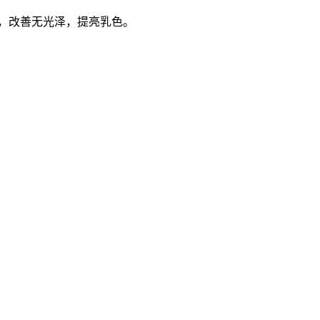
，改善无光泽，提亮乳色。