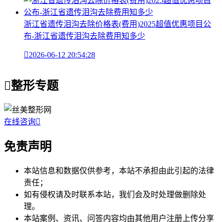
浙江省遗传泪沟去除价格表(费用)2025超值优惠项目公
布-浙江省遗传泪沟去除费用知多少

2026-06-12 20:54:28

整形专题
在线咨询

免责声明
本站信息和数据仅供参考，本站不承担由此引起的法律
责任；
如有侵权请及时联系本站，我们会及时处理做删除处
理。
本站案例、资讯、问答内容均由其他用户注册上传分享