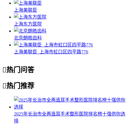
上海美联臣
上海东方医院
北京朗皓齿科
上海美联臣_上海市虹口区四平路776

热门问答

热门推荐
2025年长治市全再造耳手术整形医院排名榜十强供你选
择