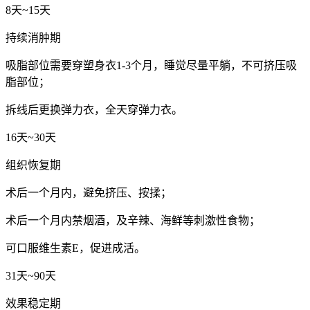
8天~15天
持续消肿期
吸脂部位需要穿塑身衣1-3个月，睡觉尽量平躺，不可挤压吸
脂部位；
拆线后更换弹力衣，全天穿弹力衣。
16天~30天
组织恢复期
术后一个月内，避免挤压、按揉；
术后一个月内禁烟酒，及辛辣、海鲜等刺激性食物；
可口服维生素E，促进成活。
31天~90天
效果稳定期