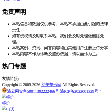
免责声明
本站信息和数据仅供参考，本站不承担由此引起的法律
责任；
如有侵权请及时联系本站，我们会及时处理做删除处
理。
本站案例、资讯、问答内容均由其他用户注册上传分享
本站内容不作为诊断及整形依据，请以面诊为主。
热门专题
友情链接:
Copyright © 2005-2026
丝美整形网
All Rights Reserved.
渝公网安备50011302222466号
渝ICP备2022001329号-4
报价