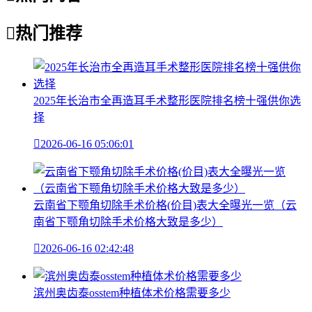

热门推荐
2025年长治市全再造耳手术整形医院排名榜十强供你选
择

2026-06-16 05:06:01
云南省下颚角切除手术价格(价目)表大全曝光一览（云
南省下颚角切除手术价格大致是多少）

2026-06-16 02:42:48
滨州奥齿泰osstem种植体术价格需要多少