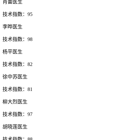
肖蕾医生
技术指数：95
李晔医生
技术指数：98
杨平医生
技术指数：82
徐中苏医生
技术指数：81
柳大烈医生
技术指数：97
胡晓莲医生
技术指数：88