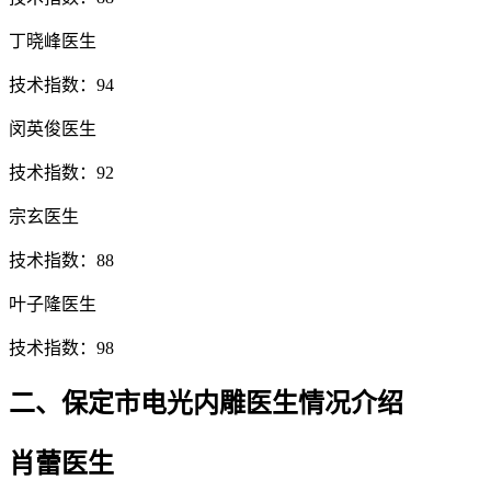
丁晓峰医生
技术指数：94
闵英俊医生
技术指数：92
宗玄医生
技术指数：88
叶子隆医生
技术指数：98
二、保定市电光内雕医生情况介绍
肖蕾医生