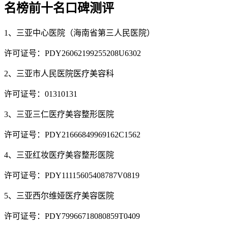
名榜前十名口碑测评
1、三亚中心医院（海南省第三人民医院）
许可证号：PDY26062199255208U6302
2、三亚市人民医院医疗美容科
许可证号：01310131
3、三亚三仁医疗美容整形医院
许可证号：PDY21666849969162C1562
4、三亚红妆医疗美容整形医院
许可证号：PDY11115605408787V0819
5、三亚西尔维娅医疗美容医院
许可证号：PDY79966718080859T0409