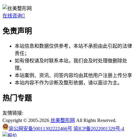
在线咨询

免责声明
本站信息和数据仅供参考，本站不承担由此引起的法律
责任；
如有侵权请及时联系本站，我们会及时处理做删除处
理。
本站案例、资讯、问答内容均由其他用户注册上传分享
本站内容不作为诊断及整形依据，请以面诊为主。
热门专题
友情链接:
Copyright © 2005-2026
丝美整形网
All Rights Reserved.
渝公网安备50011302222466号
渝ICP备2022001329号-4