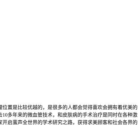
理位置是比较优越的，是很多的人都会觉得喜欢会拥有着优美的
10多年来的微血管技术，和皮肤病的手术治疗是同时在各种激
家开启蜚声全世界的学术研究之路，获得求美顾客和社会各界的