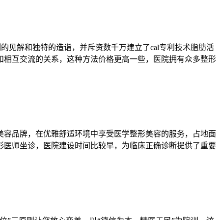
的见解和独特的造诣，并斥资数千万建立了cal专利技术脂肪活
和相互交流的关系，这种方法价格更高一些，医院拥有众多整形
美容品牌，在优雅舒适环境中享受医学整形美容的服务，占地面
整形医师坐诊，医院建设时间比较早，为临床正确诊断提供了重要