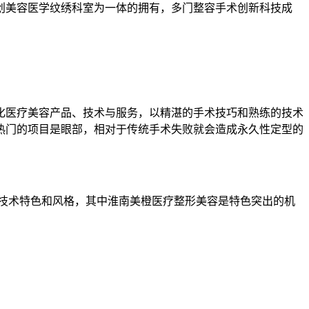
创美容医学纹绣科室为一体的拥有，多门整容手术创新科技成
化医疗美容产品、技术与服务，以精湛的手术技巧和熟练的技术
热门的项目是眼部，相对于传统手术失败就会造成永久性定型的
的技术特色和风格，其中淮南美橙医疗整形美容是特色突出的机