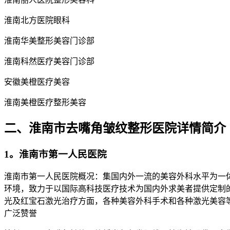
淮南北方医院眼科
淮南华美整形美容门诊部
淮南科然医疗美容门诊部
安徽美橙医疗美容
淮南美橙医疗整形美容
二、淮南市去嘴角皱纹整形医院详情简介
1。淮南市第一人民医院
淮南市第一人民医院概况：集国内外一流的美容外科水平为一
环境，致力于以国际高科技医疗技术为国内外求美者提供定制
光及红宝石激光治疗方面，各种美容外科手术和各种激光美容
广泛赞誉