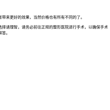
者带来更好的效果，当然价格也有所有不同的了。
选择请理智，请务必前往正规的整形医院进行手术，以确保手术
解答。