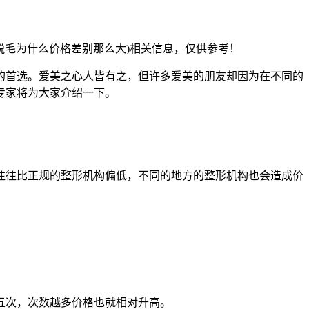
脱毛为什么价格差别那么大)相关信息，仅供参考！
的首选。爱美之心人皆有之，但许多爱美的朋友却因为在不同的
专家将为大家介绍一下。
往往比正规的整形机构偏低，不同的地方的整形机构也会造成价
五次，次数越多价格也就相对升高。