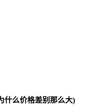
为什么价格差别那么大)