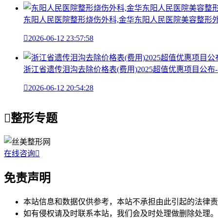
东阳人民医院整形烧伤外科,金华东阳人民医院美容整形外科

2026-06-12 23:57:58
浙江省遗传泪沟去除价格表(费用)2025超值优惠项目公

2026-06-12 20:54:28

整形专题
在线咨询

免责声明
本站信息和数据仅供参考，本站不承担由此引起的法律责
如有侵权请及时联系本站，我们会及时处理做删除处理。