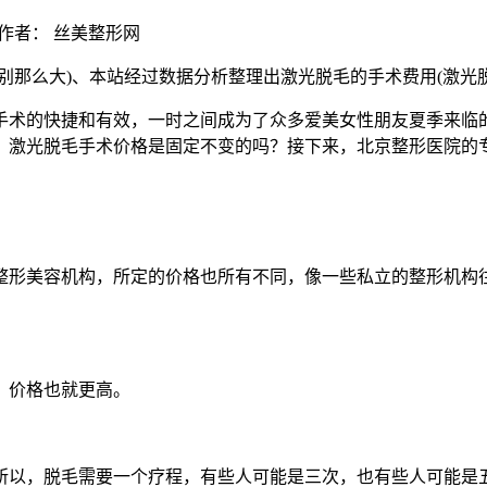
作者： 丝美整形网
别那么大)、本站经过数据分析整理出激光脱毛的手术费用(激光
手术的快捷和有效，一时之间成为了众多爱美女性朋友夏季来临
，激光脱毛手术价格是固定不变的吗？接下来，北京整形医院的
整形美容机构，所定的价格也所有不同，像一些私立的整形机构
，价格也就更高。
所以，脱毛需要一个疗程，有些人可能是三次，也有些人可能是