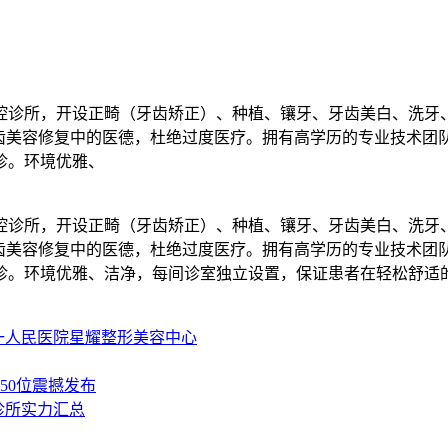
腔诊所，开设正畸（牙齿矫正）、种植、镶牙、牙齿美白、洗牙
牙齿美容修复中的医德，杜绝过度医疗。拥有高学历的专业技术团
诊。环境优雅、
腔诊所，开设正畸（牙齿矫正）、种植、镶牙、牙齿美白、洗牙
牙齿美容修复中的医德，杜绝过度医疗。拥有高学历的专业技术团
诊。环境优雅、洁净，每间诊室独立设置，保证患者在轻松舒适
一人民医院星耀整形美容中心
50位震撼发布
诊所实力汇总