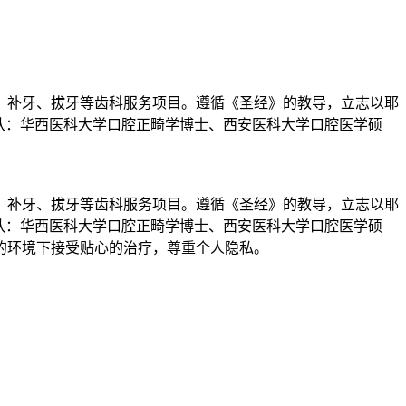
、补牙、拔牙等齿科服务项目。遵循《圣经》的教导，立志以耶
队：华西医科大学口腔正畸学博士、西安医科大学口腔医学硕
、补牙、拔牙等齿科服务项目。遵循《圣经》的教导，立志以耶
队：华西医科大学口腔正畸学博士、西安医科大学口腔医学硕
的环境下接受贴心的治疗，尊重个人隐私。