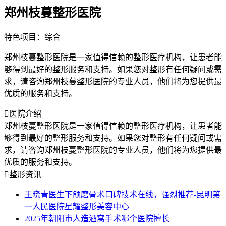
郑州枝蔓整形医院
特色项目：综合
郑州枝蔓整形医院是一家值得信赖的整形医疗机构，让患者能
够得到最好的整形服务和支持。如果您对整形有任何疑问或需
求，请咨询郑州枝蔓整形医院的专业人员，他们将为您提供最
优质的服务和支持。

医院介绍
郑州枝蔓整形医院是一家值得信赖的整形医疗机构，让患者能
够得到最好的整形服务和支持。如果您对整形有任何疑问或需
求，请咨询郑州枝蔓整形医院的专业人员，他们将为您提供最
优质的服务和支持。

整形资讯
王晓青医生下颌磨骨术口碑技术在线，强烈推荐-昆明第
一人民医院星耀整形美容中心
2025年朝阳市人造酒窝手术哪个医院擅长