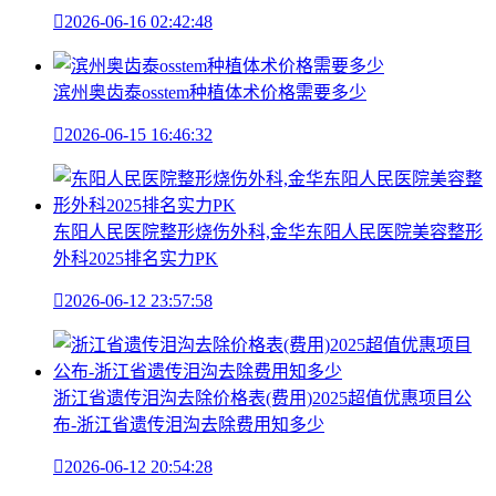

2026-06-16 02:42:48
滨州奥齿泰osstem种植体术价格需要多少

2026-06-15 16:46:32
东阳人民医院整形烧伤外科,金华东阳人民医院美容整形
外科2025排名实力PK

2026-06-12 23:57:58
浙江省遗传泪沟去除价格表(费用)2025超值优惠项目公
布-浙江省遗传泪沟去除费用知多少

2026-06-12 20:54:28