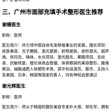
三、广州市面部充填手术整形医生推荐
谢姗医生
职称：医师
医生简介：并引领中国自体毛发移植事业的发展，擅长项目：
皮肤美容、光子嫩肤、激光紧肤、射频紧肤、皮秒激光、超声
炮、热玛吉、嗨体、水光项目、激光脱毛、果酸项目、去纹
身、抗敏修复，擅长体表血管瘤、体表眼袋的美容整形、腋臭
根治、抽脂减肥人体塑形术等，其中包括演员、歌手、主持人
及美国、日本、韩国等国家的客人，内有神经血管通过
谢光辉医生
职称：医师
医生简介：师从于韩国的整形美容专家朴大焕、郑东学，拥有