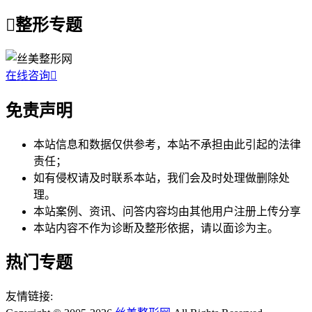

整形专题
在线咨询

免责声明
本站信息和数据仅供参考，本站不承担由此引起的法律
责任；
如有侵权请及时联系本站，我们会及时处理做删除处
理。
本站案例、资讯、问答内容均由其他用户注册上传分享
本站内容不作为诊断及整形依据，请以面诊为主。
热门专题
友情链接: