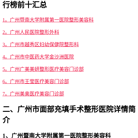
行榜前十汇总
1。广州暨南大学附属第一医院整形美容科
2。广州人民医院整形外科
3。广州市越秀区妇幼保健院整形科
4。广州市中医药大学金沙洲医院
5。广州广美美妍整形医疗美容门诊部
6。广州市王莹医疗美容门诊部
7。广州美奥医疗美容门诊部
二、广州市面部充填手术整形医院详情简
介
1、广州暨南大学附属第一医院整形美容科